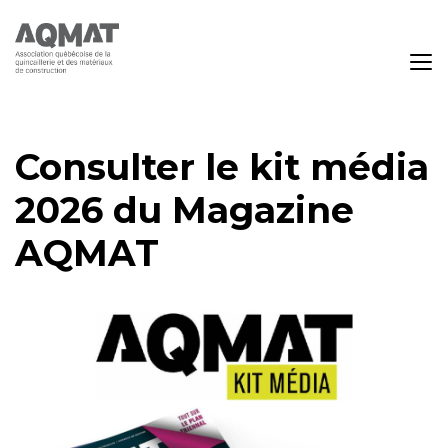
Consulter le kit média
2026 du Magazine
AQMAT